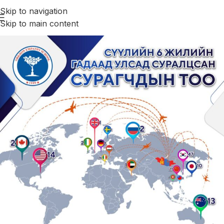
Skip to navigation
Skip to main content